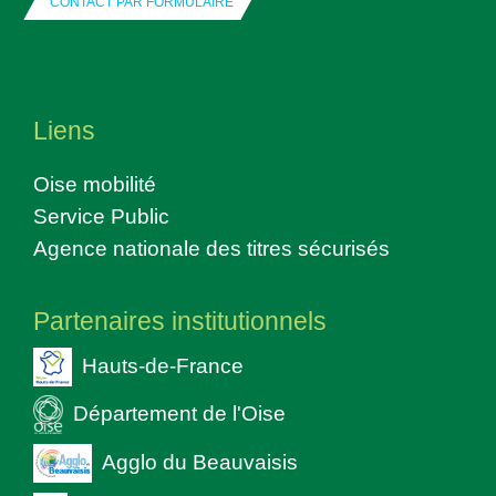
CONTACT PAR FORMULAIRE
Liens
Oise mobilité
Service Public
Agence nationale des titres sécurisés
Partenaires institutionnels
Hauts-de-France
Département de l'Oise
Agglo du Beauvaisis