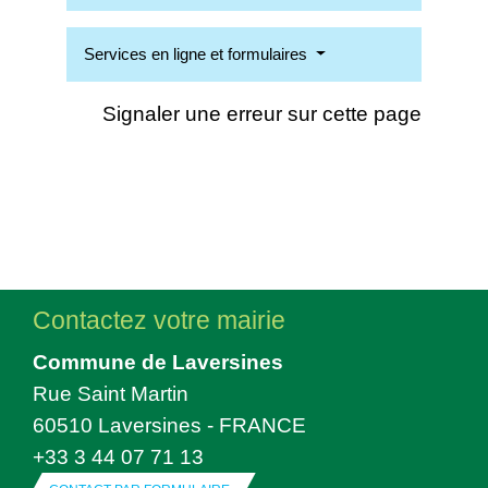
Services en ligne et formulaires
Signaler une erreur sur cette page
Contactez votre mairie
Commune de Laversines
Rue Saint Martin
60510 Laversines - FRANCE
+33 3 44 07 71 13