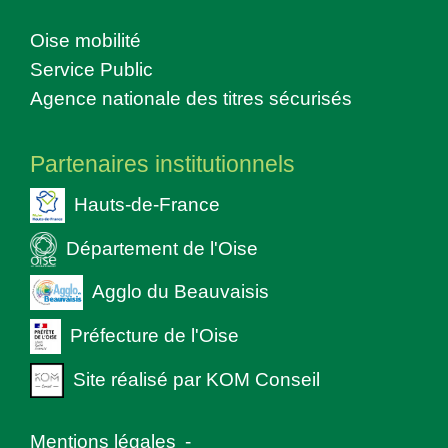
Oise mobilité
Service Public
Agence nationale des titres sécurisés
Partenaires institutionnels
Hauts-de-France
Département de l'Oise
Agglo du Beauvaisis
Préfecture de l'Oise
Site réalisé par KOM Conseil
Mentions légales
-