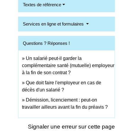
Textes de référence
Services en ligne et formulaires
Questions ? Réponses !
Un salarié peut-il garder la
complémentaire santé (mutuelle) employeur
à la fin de son contrat ?
Que doit faire l'employeur en cas de
décès d'un salarié ?
Démission, licenciement : peut-on
travailler ailleurs avant la fin du préavis ?
Signaler une erreur sur cette page