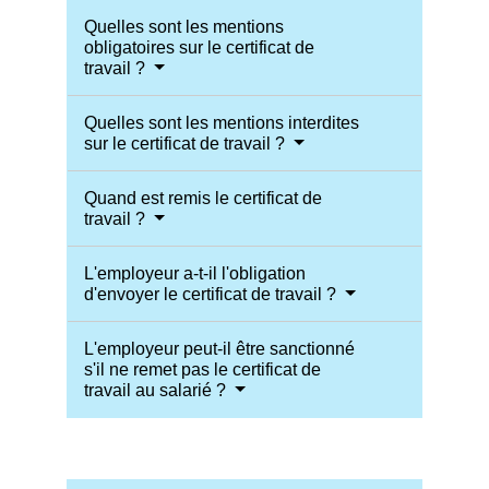
Quelles sont les mentions
obligatoires sur le certificat de
travail ?
Quelles sont les mentions interdites
sur le certificat de travail ?
Quand est remis le certificat de
travail ?
L'employeur a-t-il l'obligation
d'envoyer le certificat de travail ?
L'employeur peut-il être sanctionné
s'il ne remet pas le certificat de
travail au salarié ?