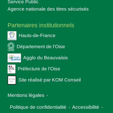
Service Public
Agence nationale des titres sécurisés
Partenaires institutionnels
Hauts-de-France
Département de l'Oise
Agglo du Beauvaisis
Préfecture de l'Oise
Site réalisé par KOM Conseil
Mentions légales
-
Politique de confidentialité
-
Accessibilité
-