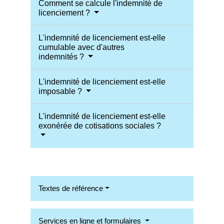
Comment se calcule l'indemnité de
licenciement ?
L'indemnité de licenciement est-elle
cumulable avec d'autres
indemnités ?
L'indemnité de licenciement est-elle
imposable ?
L'indemnité de licenciement est-elle
exonérée de cotisations sociales ?
Textes de référence
Services en ligne et formulaires