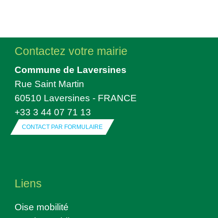
Contactez votre mairie
Commune de Laversines
Rue Saint Martin
60510 Laversines - FRANCE
+33 3 44 07 71 13
CONTACT PAR FORMULAIRE
Liens
Oise mobilité