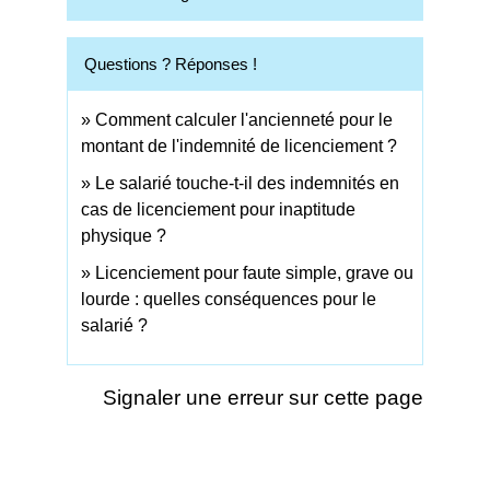
Questions ? Réponses !
Comment calculer l'ancienneté pour le
montant de l'indemnité de licenciement ?
Le salarié touche-t-il des indemnités en
cas de licenciement pour inaptitude
physique ?
Licenciement pour faute simple, grave ou
lourde : quelles conséquences pour le
salarié ?
Signaler une erreur sur cette page