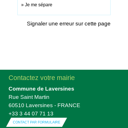
Je me sépare
Signaler une erreur sur cette page
Contactez votre mairie
Commune de Laversines
Rue Saint Martin
60510 Laversines - FRANCE
+33 3 44 07 71 13
CONTACT PAR FORMULAIRE