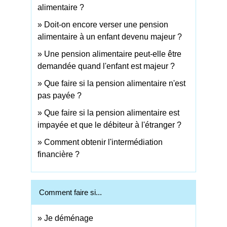
alimentaire ?
Doit-on encore verser une pension
alimentaire à un enfant devenu majeur ?
Une pension alimentaire peut-elle être
demandée quand l'enfant est majeur ?
Que faire si la pension alimentaire n'est
pas payée ?
Que faire si la pension alimentaire est
impayée et que le débiteur à l'étranger ?
Comment obtenir l'intermédiation
financière ?
Comment faire si...
Je déménage