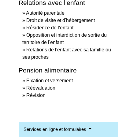
Relations avec l'enfant
Autorité parentale
Droit de visite et d'hébergement
Résidence de l'enfant
Opposition et interdiction de sortie du
territoire de l'enfant
Relations de l'enfant avec sa famille ou
ses proches
Pension alimentaire
Fixation et versement
Réévaluation
Révision
Services en ligne et formulaires