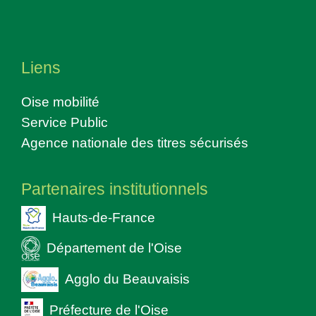
Liens
Oise mobilité
Service Public
Agence nationale des titres sécurisés
Partenaires institutionnels
Hauts-de-France
Département de l'Oise
Agglo du Beauvaisis
Préfecture de l'Oise