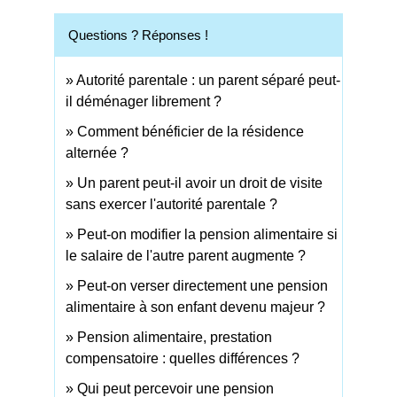
Questions ? Réponses !
Autorité parentale : un parent séparé peut-
il déménager librement ?
Comment bénéficier de la résidence
alternée ?
Un parent peut-il avoir un droit de visite
sans exercer l'autorité parentale ?
Peut-on modifier la pension alimentaire si
le salaire de l'autre parent augmente ?
Peut-on verser directement une pension
alimentaire à son enfant devenu majeur ?
Pension alimentaire, prestation
compensatoire : quelles différences ?
Qui peut percevoir une pension