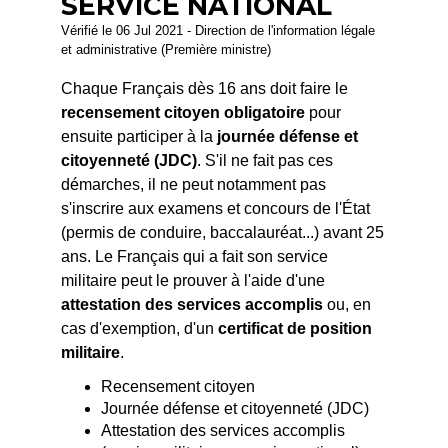
SERVICE NATIONAL
Vérifié le 06 Jul 2021 - Direction de l'information légale
et administrative (Première ministre)
Chaque Français dès 16 ans doit faire le
recensement citoyen obligatoire
pour
ensuite participer à la
journée défense et
citoyenneté (JDC)
. S'il ne fait pas ces
démarches, il ne peut notamment pas
s'inscrire aux examens et concours de l'État
(permis de conduire, baccalauréat...) avant 25
ans. Le Français qui a fait son service
militaire peut le prouver à l'aide d'une
attestation des services accomplis
ou, en
cas d'exemption, d'un
certificat de position
militaire
.
Recensement citoyen
Journée défense et citoyenneté (JDC)
Attestation des services accomplis