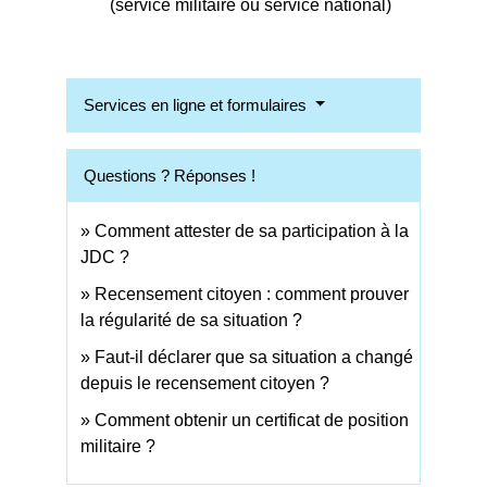
(service militaire ou service national)
Services en ligne et formulaires
Questions ? Réponses !
Comment attester de sa participation à la
JDC ?
Recensement citoyen : comment prouver
la régularité de sa situation ?
Faut-il déclarer que sa situation a changé
depuis le recensement citoyen ?
Comment obtenir un certificat de position
militaire ?