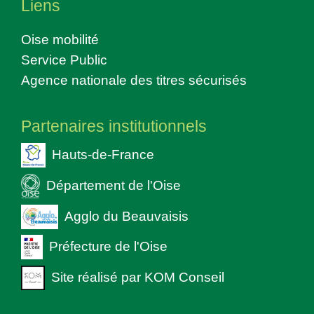
Liens
Oise mobilité
Service Public
Agence nationale des titres sécurisés
Partenaires institutionnels
Hauts-de-France
Département de l'Oise
Agglo du Beauvaisis
Préfecture de l'Oise
Site réalisé par KOM Conseil