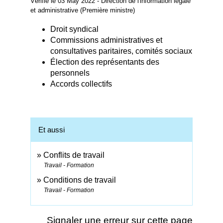
Vérifié le 03 May 2022 - Direction de l'information légale
et administrative (Première ministre)
Droit syndical
Commissions administratives et
consultatives paritaires, comités sociaux
Élection des représentants des
personnels
Accords collectifs
Et aussi
Conflits de travail
Travail - Formation
Conditions de travail
Travail - Formation
Signaler une erreur sur cette page