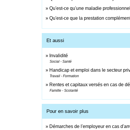
Qu'est-ce qu'une maladie professionnel
Qu'est-ce que la prestation complémen
Et aussi
Invalidité
Social - Santé
Handicap et emploi dans le secteur pri
Travail - Formation
Rentes et capitaux versés en cas de d
Famille - Scolarité
Pour en savoir plus
Démarches de l'employeur en cas d'arrê