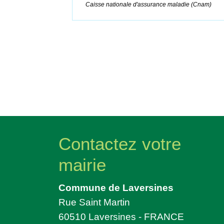
Caisse nationale d'assurance maladie (Cnam)
Contactez votre
mairie
Commune de Laversines
Rue Saint Martin
60510 Laversines - FRANCE