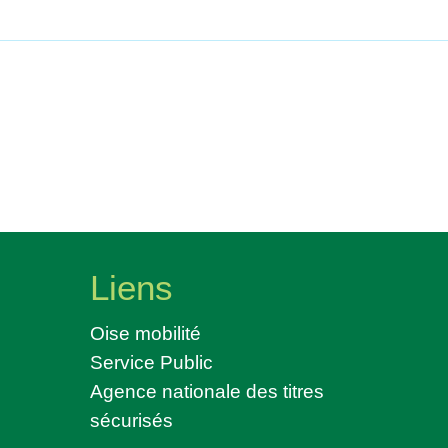
Liens
Oise mobilité
Service Public
Agence nationale des titres
sécurisés