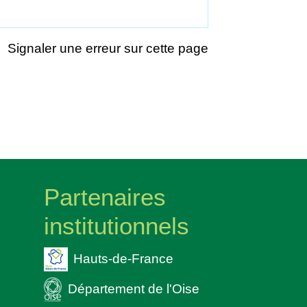
Signaler une erreur sur cette page
Partenaires
institutionnels
Hauts-de-France
Département de l'Oise