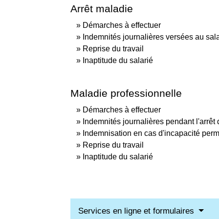
Arrêt maladie
Démarches à effectuer
Indemnités journalières versées au sala
Reprise du travail
Inaptitude du salarié
Maladie professionnelle
Démarches à effectuer
Indemnités journalières pendant l'arrêt d
Indemnisation en cas d'incapacité per
Reprise du travail
Inaptitude du salarié
Services en ligne et formulaires