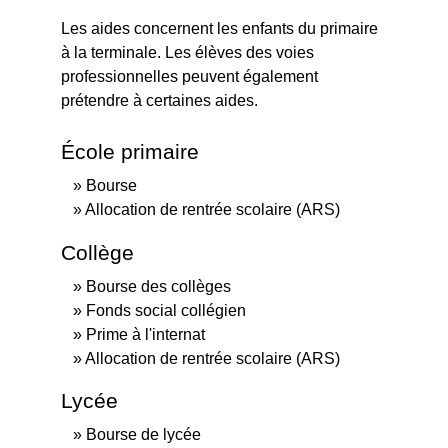
Les aides concernent les enfants du primaire
à la terminale. Les élèves des voies
professionnelles peuvent également
prétendre à certaines aides.
École primaire
Bourse
Allocation de rentrée scolaire (ARS)
Collège
Bourse des collèges
Fonds social collégien
Prime à l'internat
Allocation de rentrée scolaire (ARS)
Lycée
Bourse de lycée