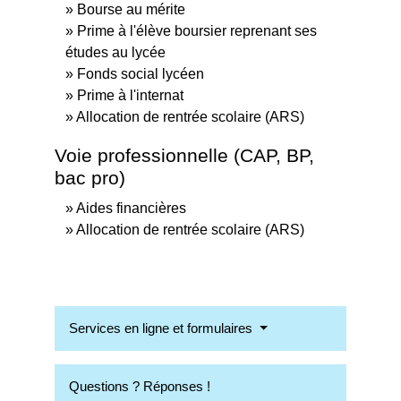
Bourse au mérite
Prime à l'élève boursier reprenant ses
études au lycée
Fonds social lycéen
Prime à l'internat
Allocation de rentrée scolaire (ARS)
Voie professionnelle (CAP, BP,
bac pro)
Aides financières
Allocation de rentrée scolaire (ARS)
Services en ligne et formulaires
Questions ? Réponses !