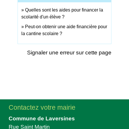
Quelles sont les aides pour financer la
scolarité d'un élève ?
Peut-on obtenir une aide financière pour
la cantine scolaire ?
Signaler une erreur sur cette page
Contactez votre mairie
Commune de Laversines
Rue Saint Martin