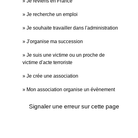
Je reviens en France
Je recherche un emploi
Je souhaite travailler dans l'administration
J'organise ma succession
Je suis une victime ou un proche de
victime d'acte terroriste
Je crée une association
Mon association organise un évènement
Signaler une erreur sur cette page