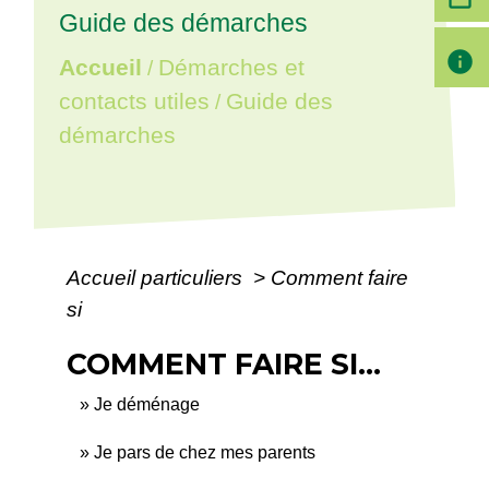
Guide des démarches
info
Accueil
Démarches et
/
contacts utiles
Guide des
/
démarches
Accueil particuliers
>
Comment faire
si
COMMENT FAIRE SI...
Je déménage
Je pars de chez mes parents