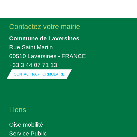
Contactez votre mairie
Commune de Laversines
Rue Saint Martin
60510 Laversines - FRANCE
+33 3 44 07 71 13
CONTACT PAR FORMULAIRE
Liens
Oise mobilité
Service Public