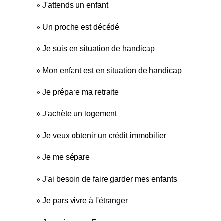
J'attends un enfant
Un proche est décédé
Je suis en situation de handicap
Mon enfant est en situation de handicap
Je prépare ma retraite
J'achète un logement
Je veux obtenir un crédit immobilier
Je me sépare
J'ai besoin de faire garder mes enfants
Je pars vivre à l'étranger