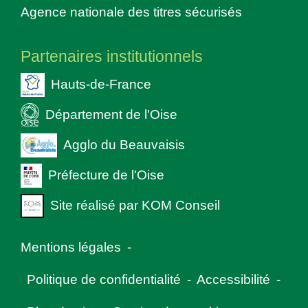
Agence nationale des titres sécurisés
Partenaires institutionnels
Hauts-de-France
Département de l'Oise
Agglo du Beauvaisis
Préfecture de l'Oise
Site réalisé par KOM Conseil
Mentions légales
-
Politique de confidentialité
-
Accessibilité
-