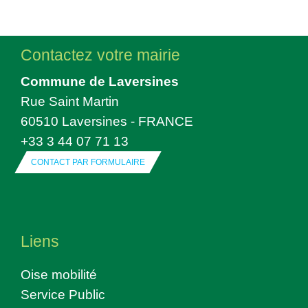
Contactez votre mairie
Commune de Laversines
Rue Saint Martin
60510 Laversines - FRANCE
+33 3 44 07 71 13
CONTACT PAR FORMULAIRE
Liens
Oise mobilité
Service Public