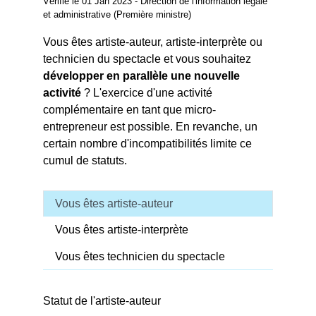
Vérifié le 01 Jan 2023 - Direction de l'information légale
et administrative (Première ministre)
Vous êtes artiste-auteur, artiste-interprète ou
technicien du spectacle et vous souhaitez
développer en parallèle une nouvelle
activité
? L'exercice d'une activité
complémentaire en tant que micro-
entrepreneur est possible. En revanche, un
certain nombre d'incompatibilités limite ce
cumul de statuts.
Vous êtes artiste-auteur
Vous êtes artiste-interprète
Vous êtes technicien du spectacle
Statut de l'artiste-auteur