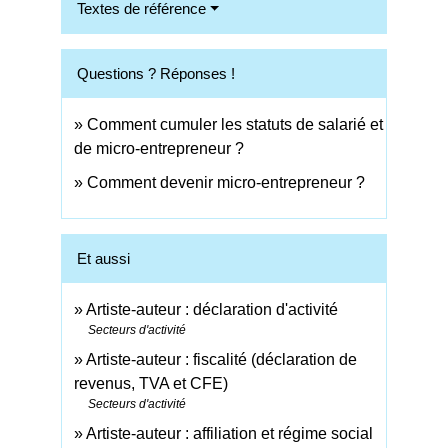
Textes de référence
Questions ? Réponses !
Comment cumuler les statuts de salarié et
de micro-entrepreneur ?
Comment devenir micro-entrepreneur ?
Et aussi
Artiste-auteur : déclaration d'activité
Secteurs d'activité
Artiste-auteur : fiscalité (déclaration de
revenus, TVA et CFE)
Secteurs d'activité
Artiste-auteur : affiliation et régime social