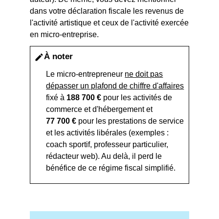
dans votre déclaration fiscale les revenus de
l'activité artistique et ceux de l'activité exercée
en micro-entreprise.
À noter
edit
Le micro-entrepreneur
ne doit pas
dépasser un plafond de chiffre d'affaires
fixé à
188 700 €
pour les activités de
commerce et d'hébergement et
77 700 €
pour les prestations de service
et les activités libérales (exemples :
coach sportif, professeur particulier,
rédacteur web). Au delà, il perd le
bénéfice de ce régime fiscal simplifié.