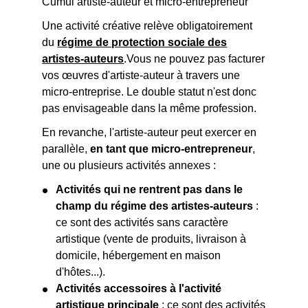
Cumul artiste-auteur et micro-entrepreneur
Une activité créative relève obligatoirement
du
régime de protection sociale des
artistes-auteurs
.Vous ne pouvez pas facturer
vos œuvres d'artiste-auteur à travers une
micro-entreprise. Le double statut n'est donc
pas envisageable dans la même profession.
En revanche, l'artiste-auteur peut exercer en
parallèle,
en tant que micro-entrepreneur
,
une ou plusieurs activités annexes :
Activités qui ne rentrent pas dans le
champ du régime des artistes-auteurs
:
ce sont des activités sans caractère
artistique (vente de produits, livraison à
domicile, hébergement en maison
d'hôtes...).
Activités accessoires à l'activité
artistique principale
: ce sont des activités