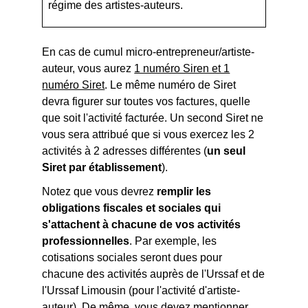
régime des artistes-auteurs.
En cas de cumul micro-entrepreneur/artiste-
auteur, vous aurez
1 numéro Siren et 1
numéro Siret
. Le même numéro de Siret
devra figurer sur toutes vos factures, quelle
que soit l'activité facturée. Un second Siret ne
vous sera attribué que si vous exercez les 2
activités à 2 adresses différentes (
un seul
Siret par établissement
).
Notez que vous devrez
remplir les
obligations fiscales et sociales qui
s'attachent à chacune de vos activités
professionnelles
. Par exemple, les
cotisations sociales seront dues pour
chacune des activités auprès de l'Urssaf et de
l'Urssaf Limousin (pour l'activité d'artiste-
auteur). De même, vous devez mentionner