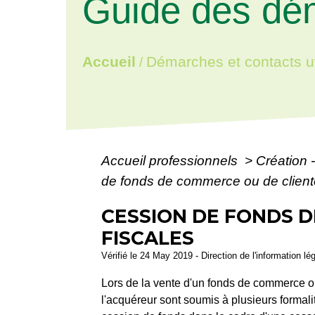
Guide des dé
Accueil
Démarches et contacts ut
/
Accueil professionnels
>
Création 
de fonds de commerce ou de clientèl
CESSION DE FONDS D
FISCALES
Vérifié le 24 May 2019 - Direction de l'information l
Lors de la vente d'un fonds de commerce ou 
l'acquéreur sont soumis à plusieurs formalit