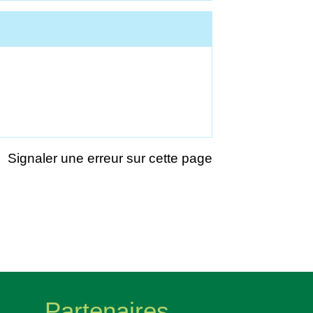
Signaler une erreur sur cette page
Partenaires