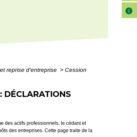
info
et reprise d'entreprise
>
Cession
: DÉCLARATIONS
 des actifs professionnels, le cédant et
ôts des entreprises. Cette page traite de la