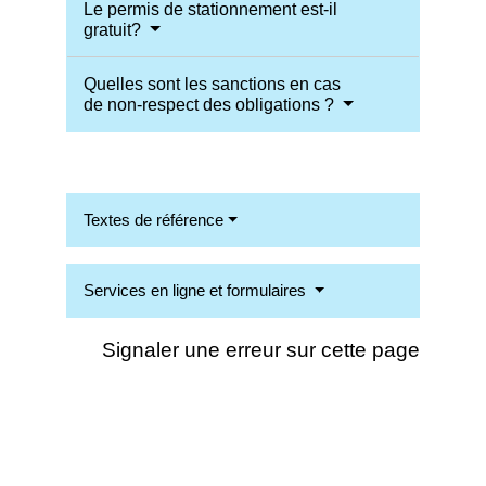
Le permis de stationnement est-il
gratuit?
Quelles sont les sanctions en cas
de non-respect des obligations ?
Textes de référence
Services en ligne et formulaires
Signaler une erreur sur cette page