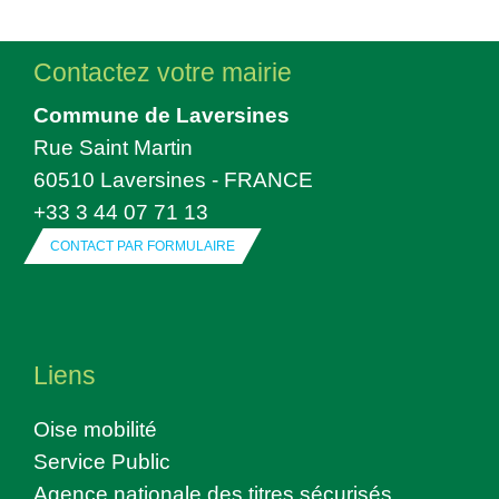
Contactez votre mairie
Commune de Laversines
Rue Saint Martin
60510 Laversines - FRANCE
+33 3 44 07 71 13
CONTACT PAR FORMULAIRE
Liens
Oise mobilité
Service Public
Agence nationale des titres sécurisés