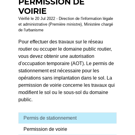
PERMISSION DE
VOIRIE
Vérifié le 20 Jul 2022 - Direction de l'information légale
et administrative (Première ministre), Ministère chargé
de l'urbanisme
Pour effectuer des travaux sur le réseau
routier ou occuper le domaine public routier,
vous devez obtenir une autorisation
d'occupation temporaire (AOT). Le permis de
stationnement est nécessaire pour les
opérations sans implantation dans le sol. La
permission de voirie concerne les travaux qui
modifient le sol ou le sous-sol du domaine
public.
Permis de stationnement
Permission de voirie