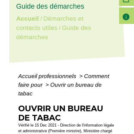
Guide des démarches
info
Accueil
Démarches et
/
contacts utiles
Guide des
/
démarches
Accueil professionnels
>
Comment
faire pour
>
Ouvrir un bureau de
tabac
OUVRIR UN BUREAU
DE TABAC
Vérifié le 15 Dec 2021 - Direction de l'information légale
et administrative (Première ministre), Ministère chargé