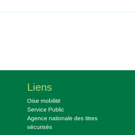
Liens
Oise mobilité
Service Public
Agence nationale des titres
sécurisés