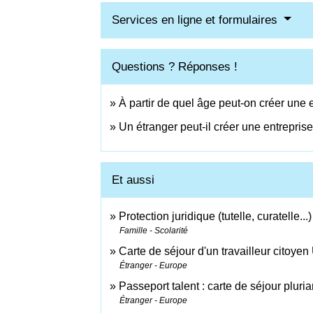
Services en ligne et formulaires
Questions ? Réponses !
À partir de quel âge peut-on créer une 
Un étranger peut-il créer une entrepris
Et aussi
Protection juridique (tutelle, curatelle...)
Famille - Scolarité
Carte de séjour d'un travailleur citoy
Étranger - Europe
Passeport talent : carte de séjour plur
Étranger - Europe