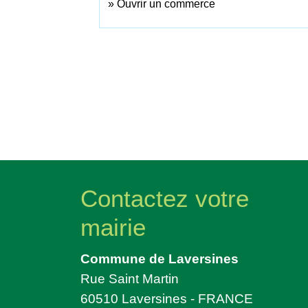
Ouvrir un commerce
Contactez votre
mairie
Commune de Laversines
Rue Saint Martin
60510 Laversines - FRANCE