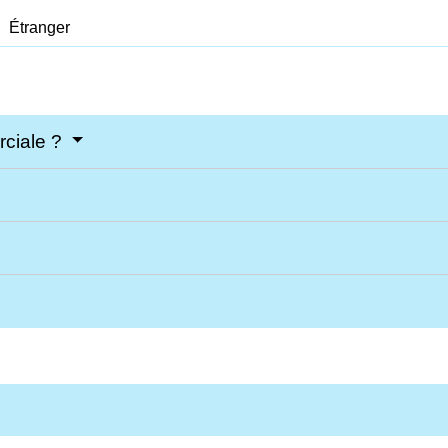
Étranger
rciale ?