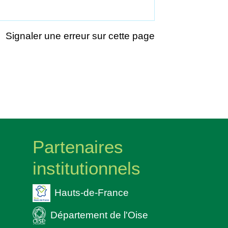
Signaler une erreur sur cette page
Partenaires
institutionnels
Hauts-de-France
Département de l'Oise