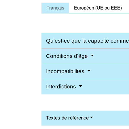
Français
Européen (UE ou EEE)
Qu'est-ce que la capacité comme
Conditions d'âge
Incompatibilités
Interdictions
Textes de référence