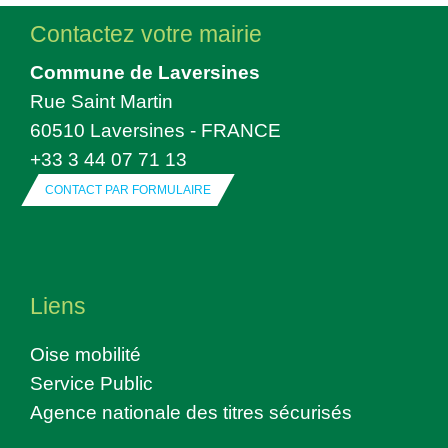
Contactez votre mairie
Commune de Laversines
Rue Saint Martin
60510 Laversines - FRANCE
+33 3 44 07 71 13
CONTACT PAR FORMULAIRE
Liens
Oise mobilité
Service Public
Agence nationale des titres sécurisés