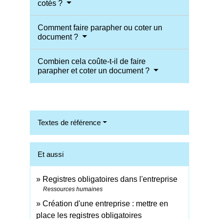
cotés ?
Comment faire parapher ou coter un
document ?
Combien cela coûte-t-il de faire
parapher et coter un document ?
Textes de référence
Et aussi
Registres obligatoires dans l'entreprise
Ressources humaines
Création d'une entreprise : mettre en
place les registres obligatoires