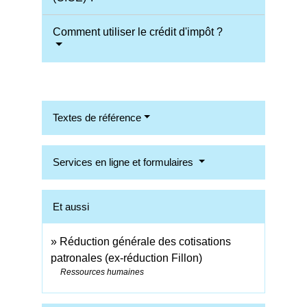
Comment utiliser le crédit d'impôt ?
Textes de référence
Services en ligne et formulaires
Et aussi
Réduction générale des cotisations
patronales (ex-réduction Fillon)
Ressources humaines