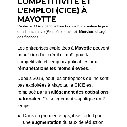
COMPÉTITIVITÉ ET
L'EMPLOI (CICE) À
MAYOTTE
Vérifié le 08 Aug 2023 - Direction de l'information légale
et administrative (Première ministre), Ministère chargé
des finances
Les entreprises exploitées à
Mayotte
peuvent
bénéficier d'un crédit d'impôt pour la
compétitivité et l'emploi applicables aux
rémunérations les moins élevées
.
Depuis 2019, pour les entreprises qui ne sont
pas exploitées à Mayotte, le CICE est
remplacé par un
allègement des cotisations
patronales
. Cet allègement s'applique en 2
temps :
Dans un premier temps, il se traduit par
une
augmentation
du taux de
réduction