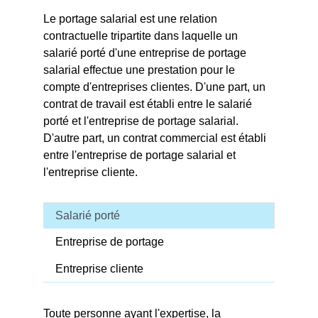
Le portage salarial est une relation
contractuelle tripartite dans laquelle un
salarié porté d'une entreprise de portage
salarial effectue une prestation pour le
compte d'entreprises clientes. D'une part, un
contrat de travail est établi entre le salarié
porté et l'entreprise de portage salarial.
D'autre part, un contrat commercial est établi
entre l'entreprise de portage salarial et
l'entreprise cliente.
Salarié porté
Entreprise de portage
Entreprise cliente
Toute personne ayant l'expertise, la