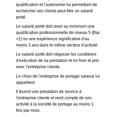
qualification et l'autonomie lui permettant de
rechercher ses clients peut être un salarié
porté.
Le salarié porté doit avoir au minimum une
qualification professionnelle de niveau 5 (Bac
+2) ou une expérience significative d'au
moins 3 ans dans le même secteur d'activité.
Le salarié porté doit négocier les conditions
d'exécution de sa prestation et en fixer le prix
avec l'entreprise cliente.
Le choix de l'entreprise de portage salarial lui
appartient.
Il fournit une prestation de service à
l'entreprise cliente et rend compte de son
activité à la société de portage au moins 1
fois par mois.