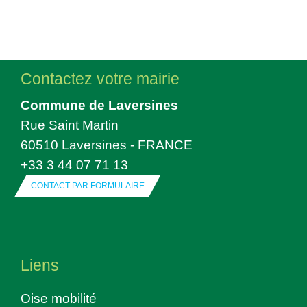
Contactez votre mairie
Commune de Laversines
Rue Saint Martin
60510 Laversines - FRANCE
+33 3 44 07 71 13
CONTACT PAR FORMULAIRE
Liens
Oise mobilité