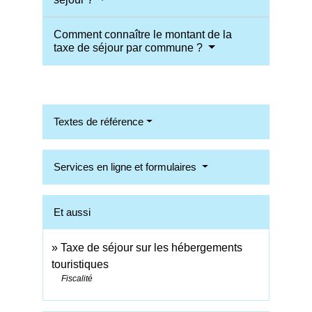
Comment connaître le montant de la
taxe de séjour par commune ?
Textes de référence
Services en ligne et formulaires
Et aussi
Taxe de séjour sur les hébergements
touristiques
Fiscalité