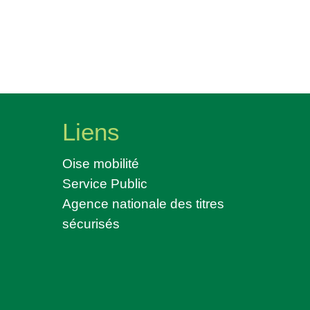
Liens
Oise mobilité
Service Public
Agence nationale des titres
sécurisés