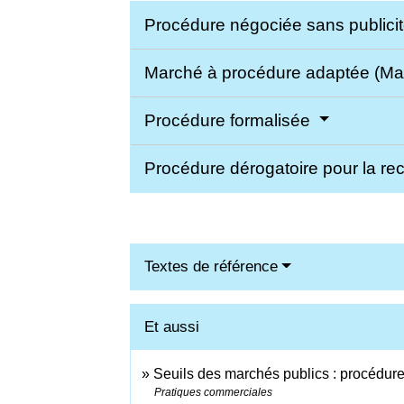
Procédure négociée sans publici
Marché à procédure adaptée (M
Procédure formalisée
Procédure dérogatoire pour la re
Textes de référence
Et aussi
Seuils des marchés publics : procédure
Pratiques commerciales