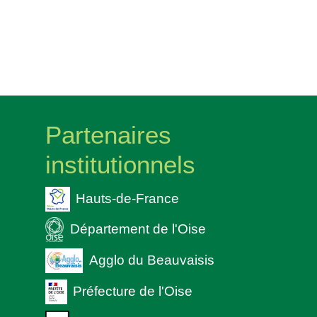
Partenaires
institutionnels
Hauts-de-France
Département de l'Oise
Agglo du Beauvaisis
Préfecture de l'Oise