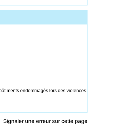
es bâtiments endommagés lors des violences
Signaler une erreur sur cette page