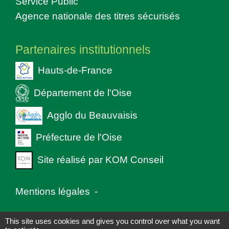
Service Public
Agence nationale des titres sécurisés
Partenaires institutionnels
Hauts-de-France
Département de l'Oise
Agglo du Beauvaisis
Préfecture de l'Oise
Site réalisé par KOM Conseil
Mentions légales
-
Politique de confidentialité
-
Accessibilité
-
This site uses cookies and gives you control over what you want