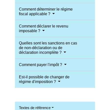
Comment déterminer le régime
fiscal applicable ?
Comment déclarer le revenu
imposable ?
Quelles sont les sanctions en cas
de non-déclaration ou de
déclaration incomplète ?
Comment payer l'impôt ?
Est-il possible de changer de
régime d'imposition ?
Textes de référence