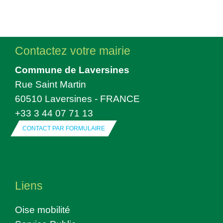
Contactez votre mairie
Commune de Laversines
Rue Saint Martin
60510 Laversines - FRANCE
+33 3 44 07 71 13
CONTACT PAR FORMULAIRE
Liens
Oise mobilité