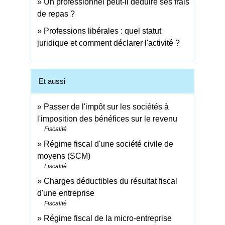
Un professionnel peut-il déduire ses frais
de repas ?
Professions libérales : quel statut
juridique et comment déclarer l'activité ?
Et aussi
Passer de l'impôt sur les sociétés à
l'imposition des bénéfices sur le revenu
Fiscalité
Régime fiscal d'une société civile de
moyens (SCM)
Fiscalité
Charges déductibles du résultat fiscal
d'une entreprise
Fiscalité
Régime fiscal de la micro-entreprise