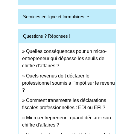
Services en ligne et formulaires
Questions ? Réponses !
Quelles conséquences pour un micro-
entrepreneur qui dépasse les seuils de
chiffre d'affaires ?
Quels revenus doit déclarer le
professionnel soumis à l'impôt sur le revenu
?
Comment transmettre les déclarations
fiscales professionnelles : EDI ou EFI ?
Micro-entrepreneur : quand déclarer son
chiffre d'affaires ?