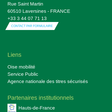
Rue Saint Martin
60510 Laversines - FRANCE
+33 3 44 07 71 13
CONTACT PAR FORMULAIRE
Liens
Oise mobilité
Service Public
Agence nationale des titres sécurisés
Partenaires institutionnels
Hauts-de-France