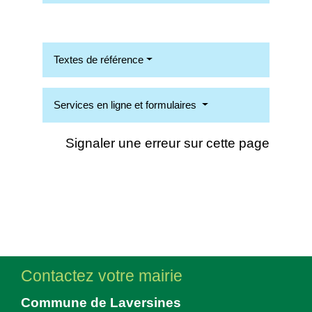
Textes de référence
Services en ligne et formulaires
Signaler une erreur sur cette page
Contactez votre mairie
Commune de Laversines