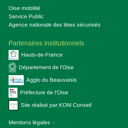
Oise mobilité
Service Public
Agence nationale des titres sécurisés
Partenaires institutionnels
Hauts-de-France
Département de l'Oise
Agglo du Beauvaisis
Préfecture de l'Oise
Site réalisé par KOM Conseil
Mentions légales
-