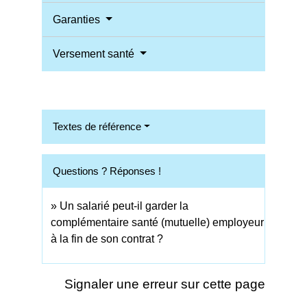
Garanties
Versement santé
Textes de référence
Questions ? Réponses !
Un salarié peut-il garder la
complémentaire santé (mutuelle) employeur
à la fin de son contrat ?
Signaler une erreur sur cette page