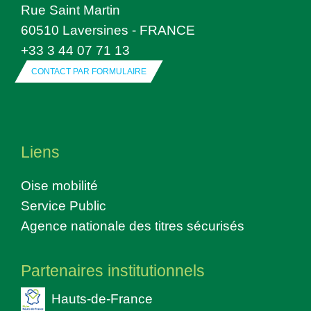
Rue Saint Martin
60510 Laversines - FRANCE
+33 3 44 07 71 13
CONTACT PAR FORMULAIRE
Liens
Oise mobilité
Service Public
Agence nationale des titres sécurisés
Partenaires institutionnels
Hauts-de-France