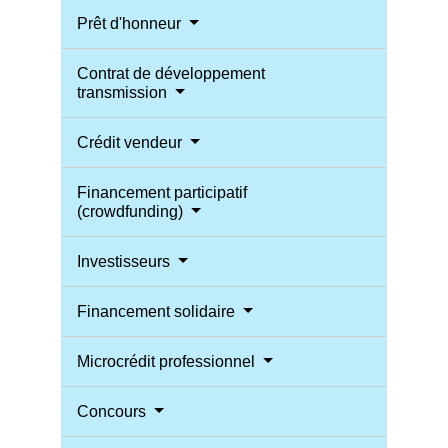
Prêt d'honneur
Contrat de développement
transmission
Crédit vendeur
Financement participatif
(crowdfunding)
Investisseurs
Financement solidaire
Microcrédit professionnel
Concours