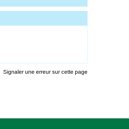
Signaler une erreur sur cette page