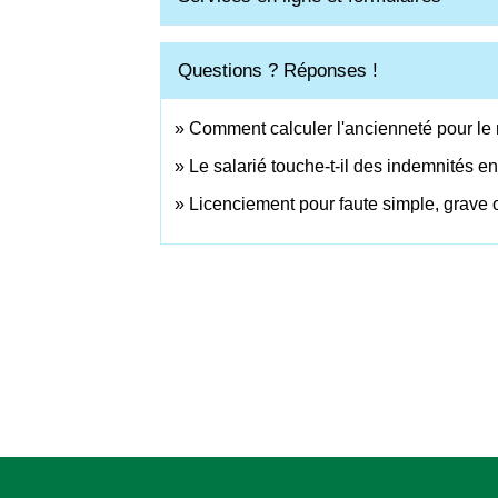
Questions ? Réponses !
Comment calculer l'ancienneté pour le 
Le salarié touche-t-il des indemnités e
Licenciement pour faute simple, grave 