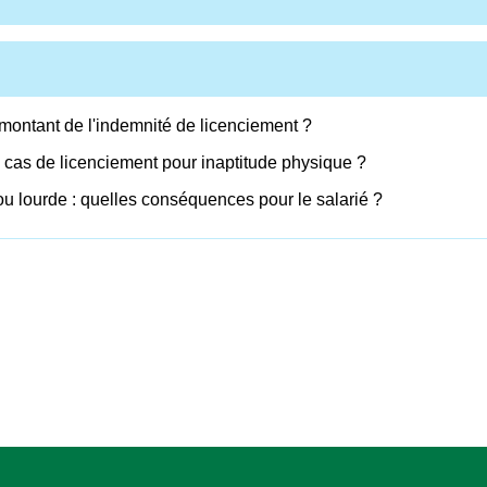
montant de l'indemnité de licenciement ?
n cas de licenciement pour inaptitude physique ?
ou lourde : quelles conséquences pour le salarié ?