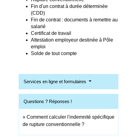
Fin d'un contrat à durée déterminée
(CDD)
Fin de contrat : documents à remettre au
salarié
Certificat de travail
Attestation employeur destinée à Pôle
emploi
Solde de tout compte
Services en ligne et formulaires
Questions ? Réponses !
Comment calculer l'indemnité spécifique
de rupture conventionnelle ?