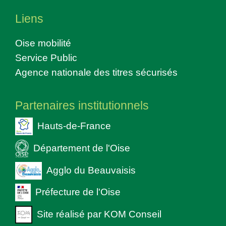
Liens
Oise mobilité
Service Public
Agence nationale des titres sécurisés
Partenaires institutionnels
Hauts-de-France
Département de l'Oise
Agglo du Beauvaisis
Préfecture de l'Oise
Site réalisé par KOM Conseil