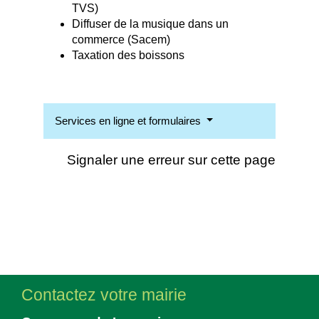
TVS)
Diffuser de la musique dans un
commerce (Sacem)
Taxation des boissons
Services en ligne et formulaires
Signaler une erreur sur cette page
Contactez votre mairie