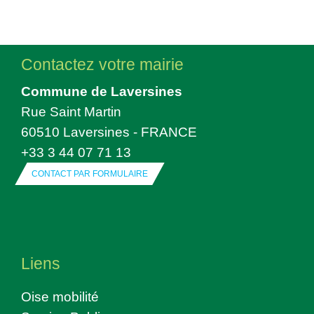
Contactez votre mairie
Commune de Laversines
Rue Saint Martin
60510 Laversines - FRANCE
+33 3 44 07 71 13
CONTACT PAR FORMULAIRE
Liens
Oise mobilité