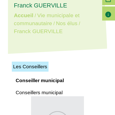
Franck GUERVILLE
info
Accueil
Vie municipale et
/
communautaire
Nos élus
/
/
Franck GUERVILLE
Les Conseillers
Conseiller municipal
Conseillers municipal