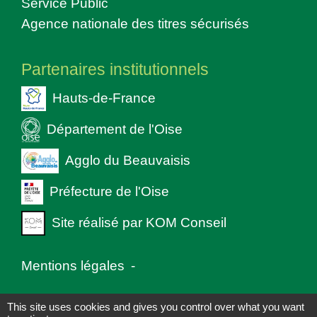
Service Public
Agence nationale des titres sécurisés
Partenaires institutionnels
Hauts-de-France
Département de l'Oise
Agglo du Beauvaisis
Préfecture de l'Oise
Site réalisé par KOM Conseil
Mentions légales
-
Politique de confidentialité
-
Accessibilité
-
This site uses cookies and gives you control over what you want