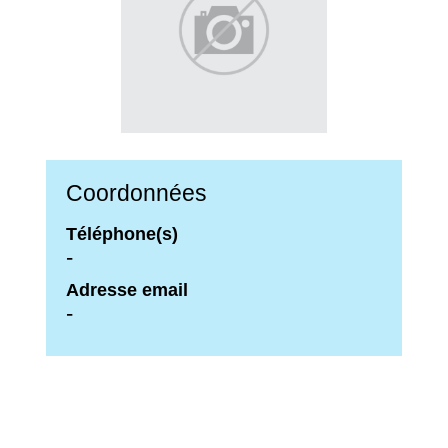
Coordonnées
Téléphone(s)
-
Adresse email
-