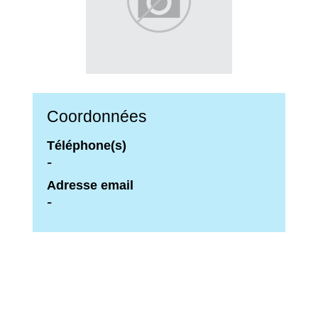
Coordonnées
Téléphone(s)
-
Adresse email
-