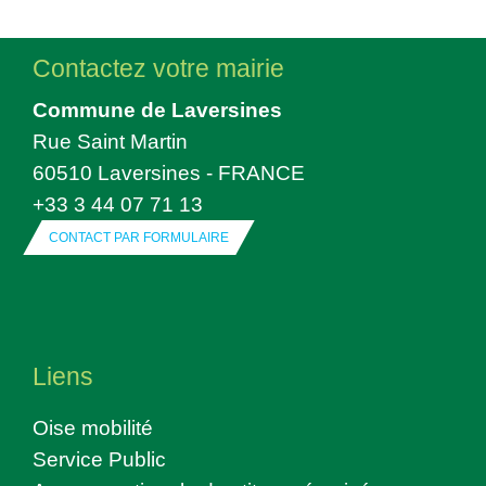
Contactez votre mairie
Commune de Laversines
Rue Saint Martin
60510 Laversines - FRANCE
+33 3 44 07 71 13
CONTACT PAR FORMULAIRE
Liens
Oise mobilité
Service Public