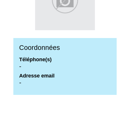
Coordonnées
Téléphone(s)
-
Adresse email
-