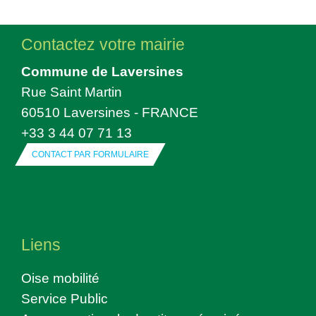
Contactez votre mairie
Commune de Laversines
Rue Saint Martin
60510 Laversines - FRANCE
+33 3 44 07 71 13
CONTACT PAR FORMULAIRE
Liens
Oise mobilité
Service Public