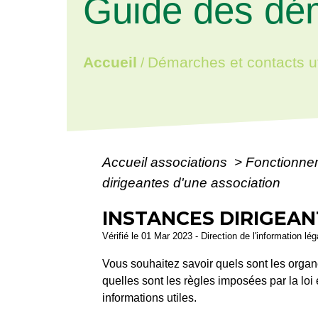
Guide des dé
Accueil
Démarches et contacts ut
/
Accueil associations
>
Fonctionne
dirigeantes d'une association
INSTANCES DIRIGEAN
Vérifié le 01 Mar 2023 - Direction de l'information lé
Vous souhaitez savoir quels sont les organe
quelles sont les règles imposées par la loi 
informations utiles.