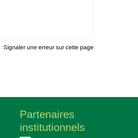
Signaler une erreur sur cette page
Partenaires
institutionnels