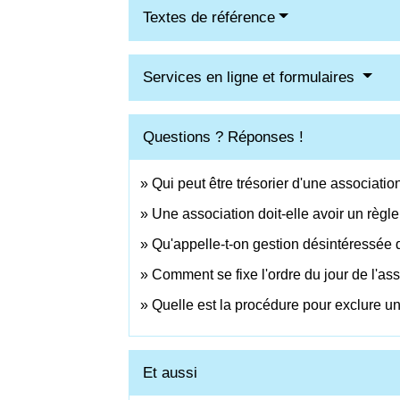
Textes de référence
Services en ligne et formulaires
Questions ? Réponses !
Qui peut être trésorier d'une associatio
Une association doit-elle avoir un règle
Qu'appelle-t-on gestion désintéressée 
Comment se fixe l'ordre du jour de l'a
Quelle est la procédure pour exclure u
Et aussi