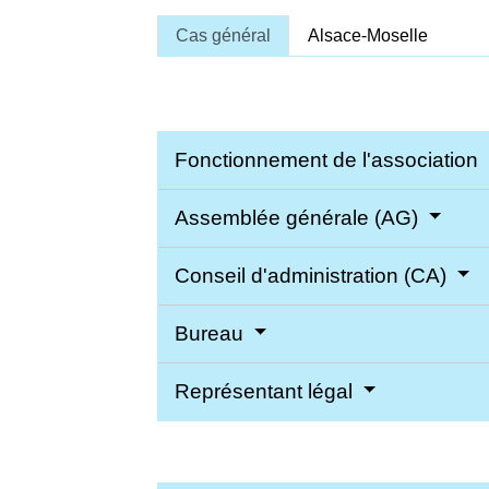
Cas général
Alsace-Moselle
Fonctionnement de l'association
Assemblée générale (AG)
Conseil d'administration (CA)
Bureau
Représentant légal