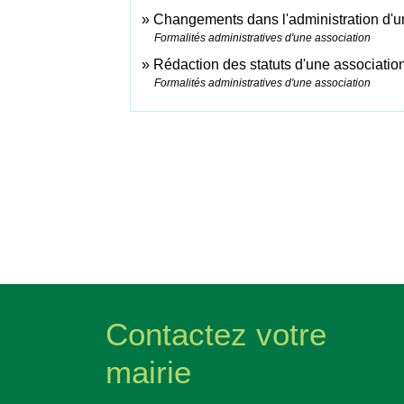
Changements dans l'administration d'u
Formalités administratives d'une association
Rédaction des statuts d'une associatio
Formalités administratives d'une association
Contactez votre
mairie