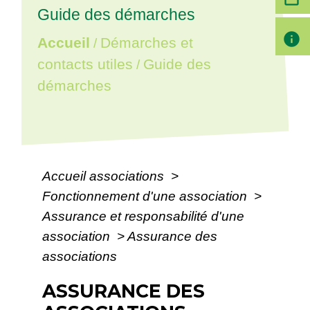
Guide des démarches
info
Accueil
Démarches et
/
contacts utiles
Guide des
/
démarches
Accueil associations
>
Fonctionnement d'une association
>
Assurance et responsabilité d'une
association
>
Assurance des
associations
ASSURANCE DES