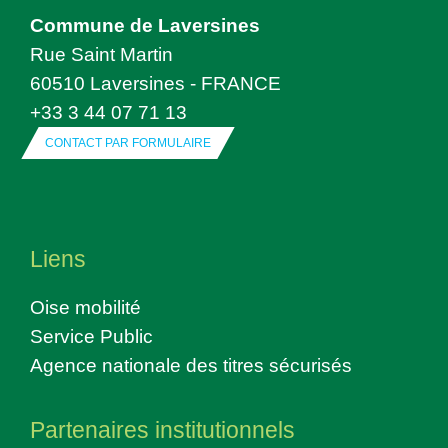
Commune de Laversines
Rue Saint Martin
60510 Laversines - FRANCE
+33 3 44 07 71 13
CONTACT PAR FORMULAIRE
Liens
Oise mobilité
Service Public
Agence nationale des titres sécurisés
Partenaires institutionnels