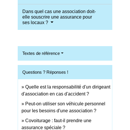
Dans quel cas une association doit-
elle souscrire une assurance pour
ses locaux ?
Textes de référence
Questions ? Réponses !
Quelle est la responsabilité d'un dirigeant
d'association en cas d'accident ?
Peut-on utiliser son véhicule personnel
pour les besoins d'une association ?
Covoiturage : faut-il prendre une
assurance spéciale ?