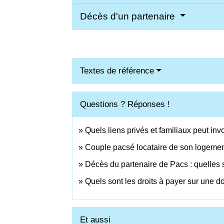
Décès d'un partenaire
Textes de référence
Questions ? Réponses !
Quels liens privés et familiaux peut inv
Couple pacsé locataire de son logement 
Décès du partenaire de Pacs : quelles 
Quels sont les droits à payer sur une d
Et aussi