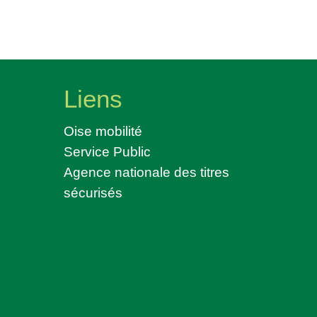
Liens
Oise mobilité
Service Public
Agence nationale des titres
sécurisés