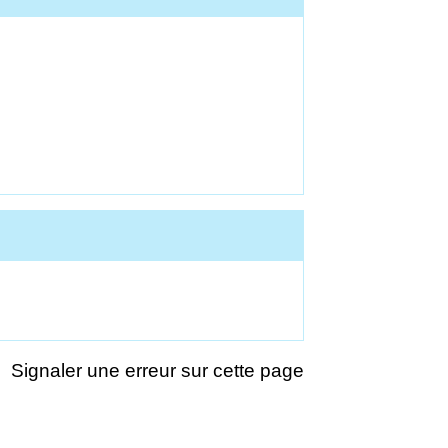
Signaler une erreur sur cette page