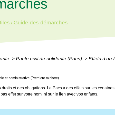
marches
iles
Guide des démarches
/
arité
>
Pacte civil de solidarité (Pacs)
>
Effets d'un
gale et administrative (Première ministre)
 droits et des obligations. Le Pacs a des effets sur les certaines
pas effet sur votre nom, ni sur le lien avec vos enfants.