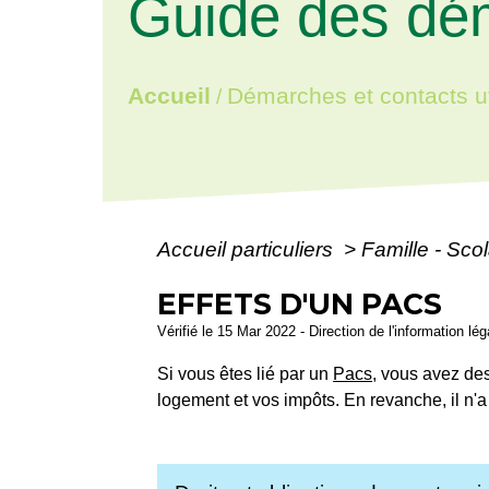
Guide des dé
Accueil
Démarches et contacts ut
/
Accueil particuliers
>
Famille - Scol
EFFETS D'UN PACS
Vérifié le 15 Mar 2022 - Direction de l'information lé
Si vous êtes lié par un
Pacs
, vous avez des
logement et vos impôts. En revanche, il n'a 