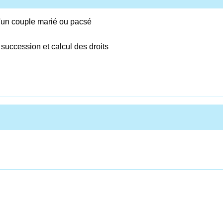
 d'un couple marié ou pacsé
 succession et calcul des droits