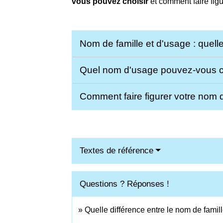
vous pouvez choisir
et comment faire figu
Nom de famille et d'usage : quell
Quel nom d'usage pouvez-vous c
Comment faire figurer votre nom 
Textes de référence
Questions ? Réponses !
Quelle différence entre le nom de famil