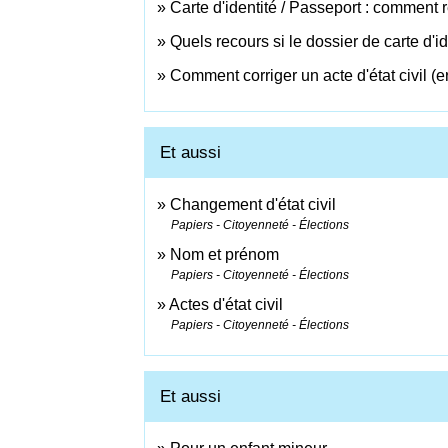
Carte d'identité / Passeport : comment 
Quels recours si le dossier de carte d'i
Comment corriger un acte d'état civil (err
Et aussi
Changement d'état civil
Papiers - Citoyenneté - Élections
Nom et prénom
Papiers - Citoyenneté - Élections
Actes d'état civil
Papiers - Citoyenneté - Élections
Et aussi