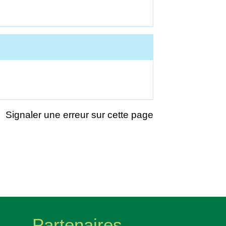
Signaler une erreur sur cette page
Partenaires