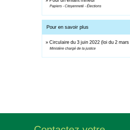
Pour un enfant mineur
Papiers - Citoyenneté - Élections
Pour en savoir plus
Circulaire du 3 juin 2022 (loi du 2 m
Ministère chargé de la justice
Contactez votre