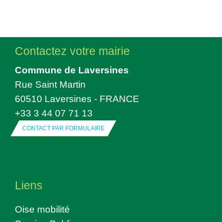
Contactez votre mairie
Commune de Laversines
Rue Saint Martin
60510 Laversines - FRANCE
+33 3 44 07 71 13
CONTACT PAR FORMULAIRE
Liens
Oise mobilité