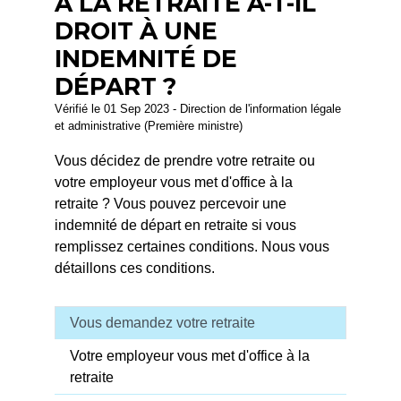
À LA RETRAITE A-T-IL
DROIT À UNE
INDEMNITÉ DE
DÉPART ?
Vérifié le 01 Sep 2023 - Direction de l'information légale
et administrative (Première ministre)
Vous décidez de prendre votre retraite ou
votre employeur vous met d'office à la
retraite ? Vous pouvez percevoir une
indemnité de départ en retraite si vous
remplissez certaines conditions. Nous vous
détaillons ces conditions.
Vous demandez votre retraite
Votre employeur vous met d'office à la
retraite