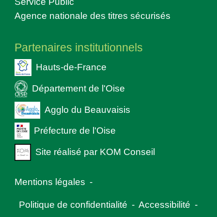
Service Public
Agence nationale des titres sécurisés
Partenaires institutionnels
Hauts-de-France
Département de l'Oise
Agglo du Beauvaisis
Préfecture de l'Oise
Site réalisé par KOM Conseil
Mentions légales
-
Politique de confidentialité
-
Accessibilité
-