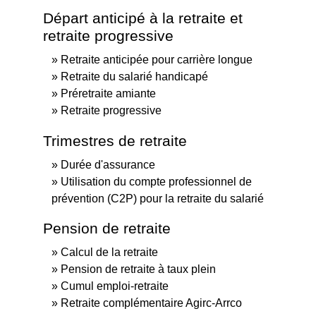
Départ anticipé à la retraite et
retraite progressive
Retraite anticipée pour carrière longue
Retraite du salarié handicapé
Préretraite amiante
Retraite progressive
Trimestres de retraite
Durée d'assurance
Utilisation du compte professionnel de
prévention (C2P) pour la retraite du salarié
Pension de retraite
Calcul de la retraite
Pension de retraite à taux plein
Cumul emploi-retraite
Retraite complémentaire Agirc-Arrco