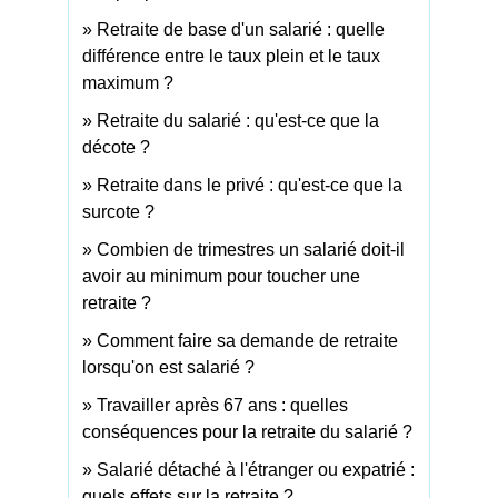
Retraite de base d'un salarié : quelle
différence entre le taux plein et le taux
maximum ?
Retraite du salarié : qu'est-ce que la
décote ?
Retraite dans le privé : qu'est-ce que la
surcote ?
Combien de trimestres un salarié doit-il
avoir au minimum pour toucher une
retraite ?
Comment faire sa demande de retraite
lorsqu'on est salarié ?
Travailler après 67 ans : quelles
conséquences pour la retraite du salarié ?
Salarié détaché à l'étranger ou expatrié :
quels effets sur la retraite ?