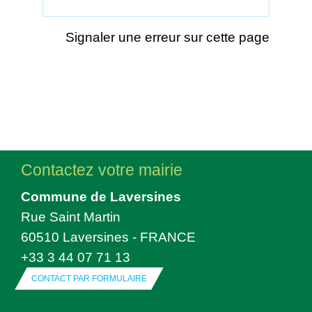
Signaler une erreur sur cette page
Contactez votre mairie
Commune de Laversines
Rue Saint Martin
60510 Laversines - FRANCE
+33 3 44 07 71 13
CONTACT PAR FORMULAIRE