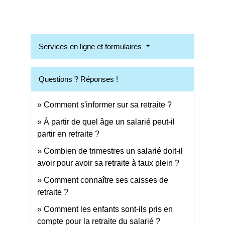
Services en ligne et formulaires
Questions ? Réponses !
Comment s'informer sur sa retraite ?
À partir de quel âge un salarié peut-il
partir en retraite ?
Combien de trimestres un salarié doit-il
avoir pour avoir sa retraite à taux plein ?
Comment connaître ses caisses de
retraite ?
Comment les enfants sont-ils pris en
compte pour la retraite du salarié ?