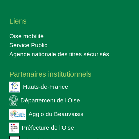
Liens
Oise mobilité
Service Public
Agence nationale des titres sécurisés
Partenaires institutionnels
Hauts-de-France
Département de l'Oise
Agglo du Beauvaisis
Préfecture de l'Oise