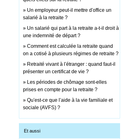
Un employeur peut-il mettre d'office un
salarié à la retraite ?
Un salarié qui part à la retraite a-t-il droit à
une indemnité de départ ?
Comment est calculée la retraite quand
on a cotisé à plusieurs régimes de retraite ?
Retraité vivant à l'étranger : quand faut-il
présenter un certificat de vie ?
Les périodes de chômage sont-elles
prises en compte pour la retraite ?
Qu'est-ce que l'aide à la vie familiale et
sociale (AVFS) ?
Et aussi