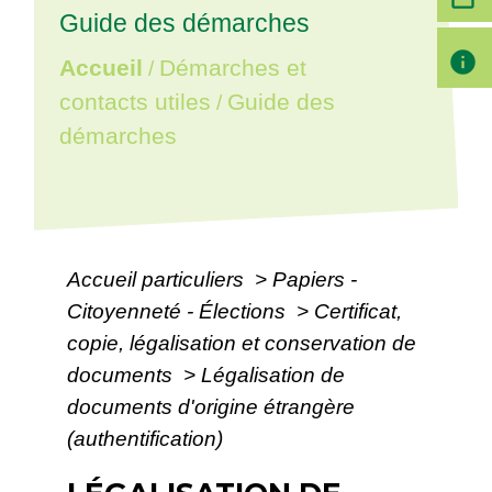
Guide des démarches
info
Accueil
Démarches et
/
contacts utiles
Guide des
/
démarches
Accueil particuliers
>
Papiers -
Citoyenneté - Élections
>
Certificat,
copie, légalisation et conservation de
documents
>
Légalisation de
documents d'origine étrangère
(authentification)