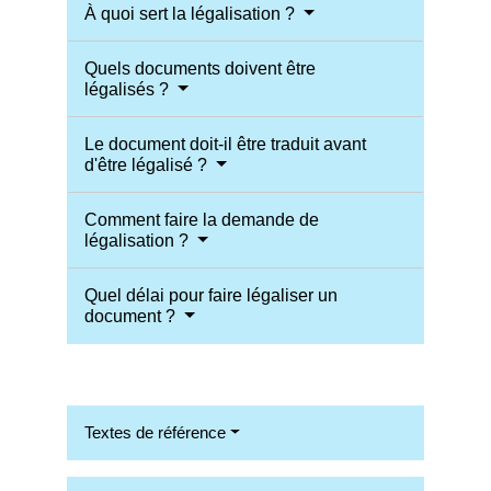
À quoi sert la légalisation ?
Quels documents doivent être
légalisés ?
Le document doit-il être traduit avant
d'être légalisé ?
Comment faire la demande de
légalisation ?
Quel délai pour faire légaliser un
document ?
Textes de référence