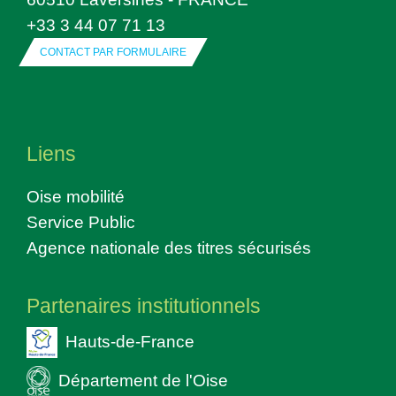
+33 3 44 07 71 13
CONTACT PAR FORMULAIRE
Liens
Oise mobilité
Service Public
Agence nationale des titres sécurisés
Partenaires institutionnels
Hauts-de-France
Département de l'Oise