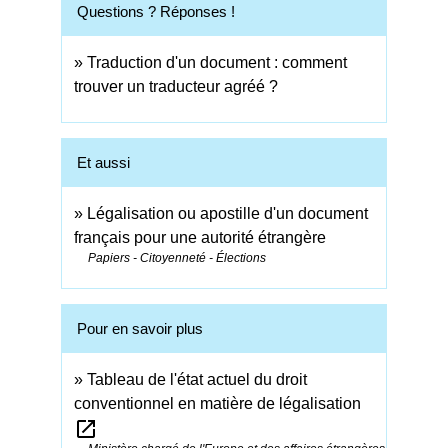
Questions ? Réponses !
Traduction d'un document : comment
trouver un traducteur agréé ?
Et aussi
Légalisation ou apostille d'un document
français pour une autorité étrangère
Papiers - Citoyenneté - Élections
Pour en savoir plus
Tableau de l'état actuel du droit
conventionnel en matière de légalisation
open_in_new