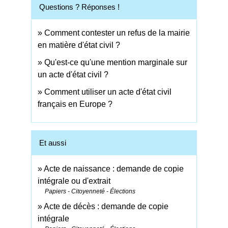
Questions ? Réponses !
Comment contester un refus de la mairie
en matière d'état civil ?
Qu'est-ce qu'une mention marginale sur
un acte d'état civil ?
Comment utiliser un acte d'état civil
français en Europe ?
Et aussi
Acte de naissance : demande de copie
intégrale ou d'extrait
Papiers - Citoyenneté - Élections
Acte de décès : demande de copie
intégrale