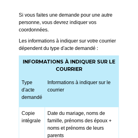
Si vous faites une demande pour une autre
personne, vous devrez indiquer vos
coordonnées.
Les informations à indiquer sur votre courrier
dépendent du type d'acte demandé :
INFORMATIONS À INDIQUER SUR LE
COURRIER
Type
Informations à indiquer sur le
d'acte
courrier
demandé
Copie
Date du mariage, noms de
intégrale
famille, prénoms des époux +
noms et prénoms de leurs
parents