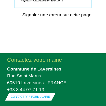
Papiers - Citoyenneté - Élections
Signaler une erreur sur cette page
Contactez votre mairie
Commune de Laversines
Rue Saint Martin
60510 Laversines - FRANCE
+33 3 44 07 71 13
CONTACT PAR FORMULAIRE