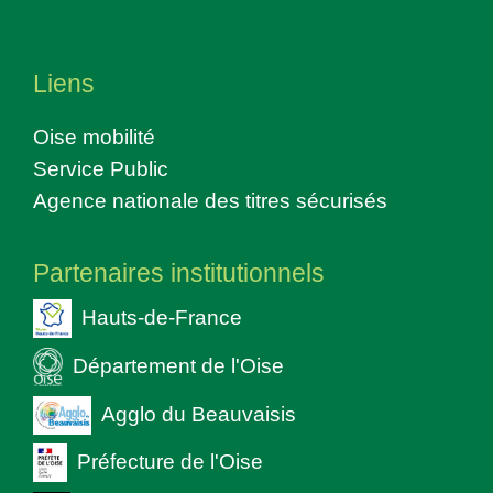
Liens
Oise mobilité
Service Public
Agence nationale des titres sécurisés
Partenaires institutionnels
Hauts-de-France
Département de l'Oise
Agglo du Beauvaisis
Préfecture de l'Oise