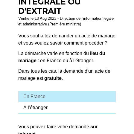
INTÉGRALE OU
D'EXTRAIT
Vérifié le 10 Aug 2023 - Direction de l'information légale
et administrative (Première ministre)
Vous souhaitez demander un acte de mariage
et vous voulez savoir comment procéder ?
La démarche varie en fonction du
lieu du
mariage
: en France ou à l'étranger.
Dans tous les cas, la demande d'un acte de
mariage est
gratuite
.
En France
À l'étranger
Vous pouvez faire votre demande
sur
internet
.