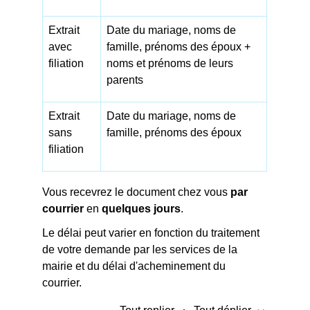
Extrait
Date du mariage, noms de
avec
famille, prénoms des époux +
filiation
noms et prénoms de leurs
parents
Extrait
Date du mariage, noms de
sans
famille, prénoms des époux
filiation
Vous recevrez le document chez vous
par
courrier
en
quelques jours
.
Le délai peut varier en fonction du traitement
de votre demande par les services de la
mairie et du délai d'acheminement du
courrier.