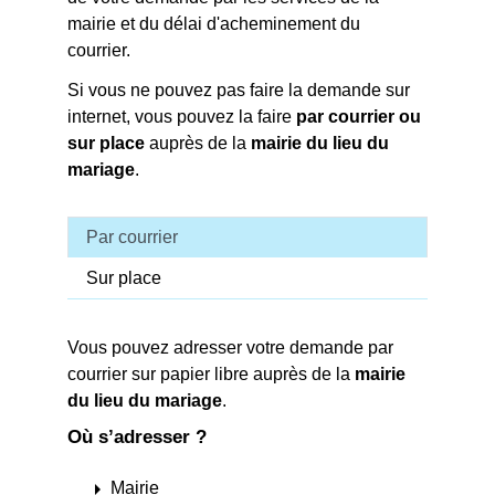
mairie et du délai d'acheminement du
courrier.
Si vous ne pouvez pas faire la demande sur
internet, vous pouvez la faire
par courrier ou
sur place
auprès de la
mairie du lieu du
mariage
.
Par courrier
Sur place
Vous pouvez adresser votre demande par
courrier sur papier libre auprès de la
mairie
du lieu du mariage
.
Où s’adresser ?
arrow_right
Mairie