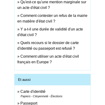
Qu'est-ce qu'une mention marginale sur
un acte d'état civil ?
Comment contester un refus de la mairie
en matière d'état civil ?
Y a-t-il une durée de validité d'un acte
d'état civil ?
Quels recours si le dossier de carte
d'identité ou passeport est refusé ?
Comment utiliser un acte d'état civil
français en Europe ?
Et aussi
Carte d'identité
Papiers - Citoyenneté - Élections
Passeport