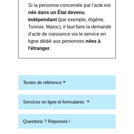
Si la personne concernée par l'acte est
née dans un État devenu
indépendant
(par exemple, Algérie,
Tunisie, Maroc), il faut faire la demande
d'acte de naissance via le service en
ligne dédié aux personnes
nées à
l'étranger
.
Textes de référence
Services en ligne et formulaires
Questions ? Réponses !