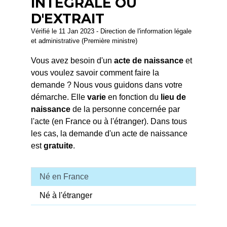
INTÉGRALE OU
D'EXTRAIT
Vérifié le 11 Jan 2023 - Direction de l'information légale
et administrative (Première ministre)
Vous avez besoin d'un
acte de naissance
et
vous voulez savoir comment faire la
demande ? Nous vous guidons dans votre
démarche. Elle
varie
en fonction du
lieu de
naissance
de la personne concernée par
l'acte (en France ou à l'étranger). Dans tous
les cas, la demande d'un acte de naissance
est
gratuite
.
Né en France
Né à l'étranger