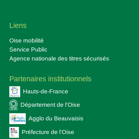
Liens
Oise mobilité
Service Public
Agence nationale des titres sécurisés
Partenaires institutionnels
Hauts-de-France
Département de l'Oise
Agglo du Beauvaisis
Préfecture de l'Oise