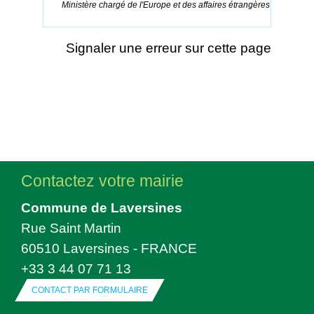
Ministère chargé de l'Europe et des affaires étrangères
Signaler une erreur sur cette page
Contactez votre mairie
Commune de Laversines
Rue Saint Martin
60510 Laversines - FRANCE
+33 3 44 07 71 13
CONTACT PAR FORMULAIRE