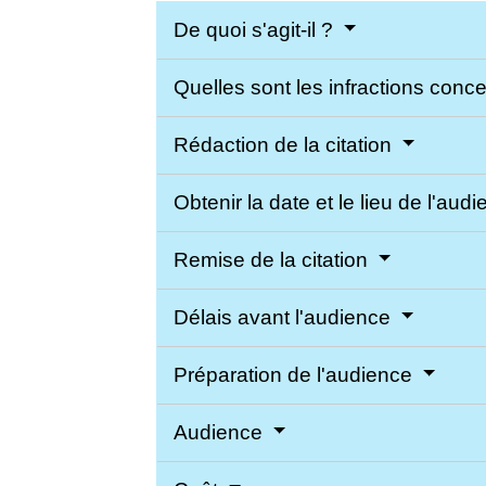
De quoi s'agit-il ?
Quelles sont les infractions con
Rédaction de la citation
Obtenir la date et le lieu de l'aud
Remise de la citation
Délais avant l'audience
Préparation de l'audience
Audience