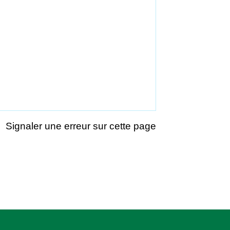
Signaler une erreur sur cette page