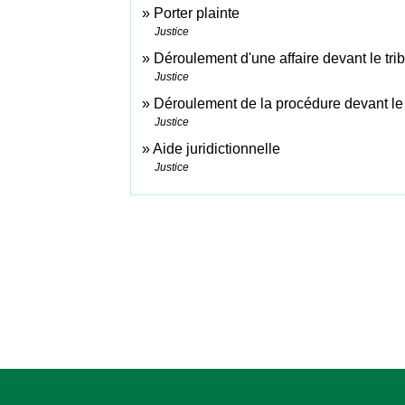
Porter plainte
Justice
Déroulement d'une affaire devant le tri
Justice
Déroulement de la procédure devant le 
Justice
Aide juridictionnelle
Justice