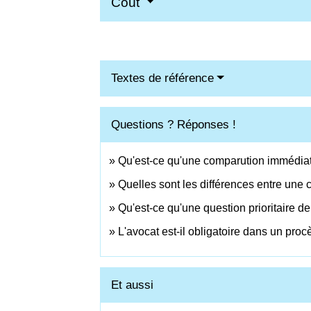
Coût
Textes de référence
Questions ? Réponses !
Qu'est-ce qu'une comparution immédia
Quelles sont les différences entre une c
Qu'est-ce qu'une question prioritaire de
L'avocat est-il obligatoire dans un proc
Et aussi