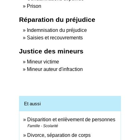
Prison
Réparation du préjudice
Indemnisation du préjudice
Saisies et recouvrements
Justice des mineurs
Mineur victime
Mineur auteur d'infraction
Et aussi
Disparition et enlèvement de personnes
Famille - Scolarité
Divorce, séparation de corps