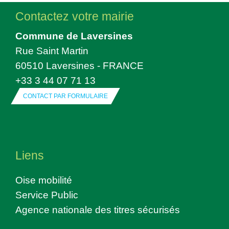
Contactez votre mairie
Commune de Laversines
Rue Saint Martin
60510 Laversines - FRANCE
+33 3 44 07 71 13
CONTACT PAR FORMULAIRE
Liens
Oise mobilité
Service Public
Agence nationale des titres sécurisés