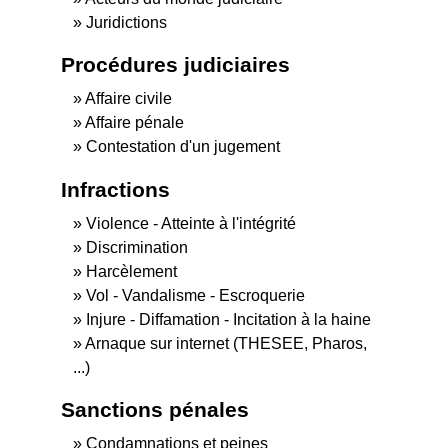
Juridictions
Procédures judiciaires
Affaire civile
Affaire pénale
Contestation d'un jugement
Infractions
Violence - Atteinte à l'intégrité
Discrimination
Harcèlement
Vol - Vandalisme - Escroquerie
Injure - Diffamation - Incitation à la haine
Arnaque sur internet (THESEE, Pharos,
...)
Sanctions pénales
Condamnations et peines