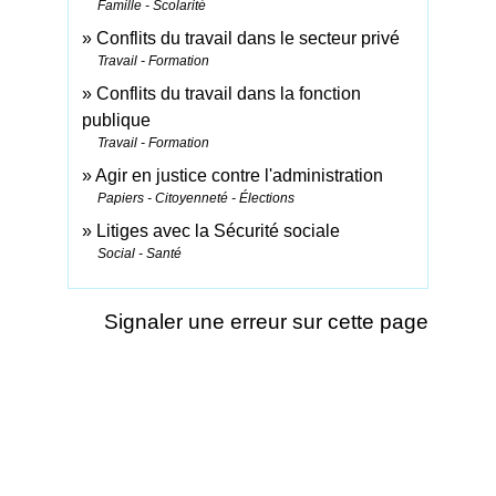
Famille - Scolarité
Conflits du travail dans le secteur privé
Travail - Formation
Conflits du travail dans la fonction
publique
Travail - Formation
Agir en justice contre l'administration
Papiers - Citoyenneté - Élections
Litiges avec la Sécurité sociale
Social - Santé
Signaler une erreur sur cette page