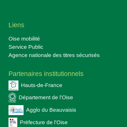
Liens
Oise mobilité
Service Public
Agence nationale des titres sécurisés
Partenaires institutionnels
Hauts-de-France
Département de l'Oise
Agglo du Beauvaisis
Préfecture de l'Oise