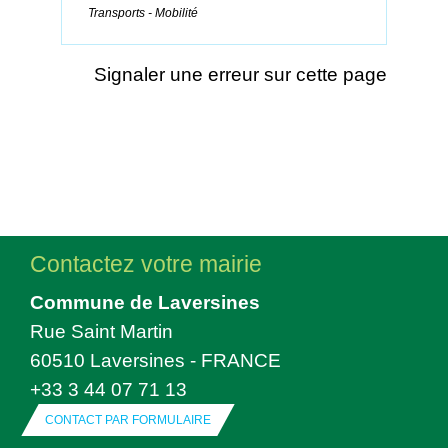
Transports - Mobilité
Signaler une erreur sur cette page
Contactez votre mairie
Commune de Laversines
Rue Saint Martin
60510 Laversines - FRANCE
+33 3 44 07 71 13
CONTACT PAR FORMULAIRE