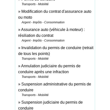
Transports - Mobilité
Modification du contrat d'assurance auto
ou moto
Argent - Impôts - Consommation
Assurance auto (véhicule à moteur) :
résiliation du contrat
Argent - Impôts - Consommation
Invalidation du permis de conduire (retrait
de tous les points)
Transports - Mobilité
Annulation judiciaire du permis de
conduire après une infraction
Transports - Mobilité
Suspension administrative du permis de
conduire
Transports - Mobilité
Suspension judiciaire du permis de
conduire