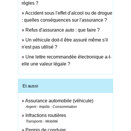
règles ?
Accident sous l'effet d'alcool ou de drogue
: quelles conséquences sur l'assurance ?
Refus d'assurance auto : que faire ?
Un véhicule doit-il être assuré même s'il
n'est pas utilisé ?
Une lettre recommandée électronique a-t-
elle une valeur légale ?
Et aussi
Assurance automobile (véhicule)
Argent - Impôts - Consommation
Infractions routières
Transports - Mobilité
Permis de conduire