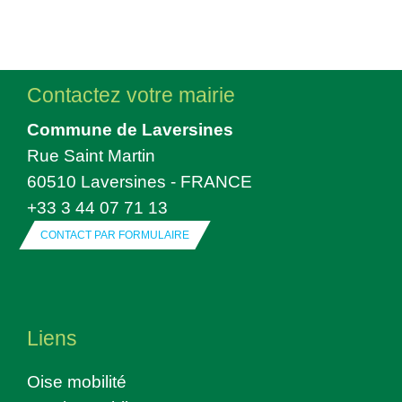
Contactez votre mairie
Commune de Laversines
Rue Saint Martin
60510 Laversines - FRANCE
+33 3 44 07 71 13
CONTACT PAR FORMULAIRE
Liens
Oise mobilité