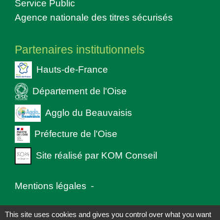
Service Public
Agence nationale des titres sécurisés
Partenaires institutionnels
Hauts-de-France
Département de l'Oise
Agglo du Beauvaisis
Préfecture de l'Oise
Site réalisé par KOM Conseil
Mentions légales
-
Politique de confidentialité
-
Accessibilité
-
This site uses cookies and gives you control over what you want