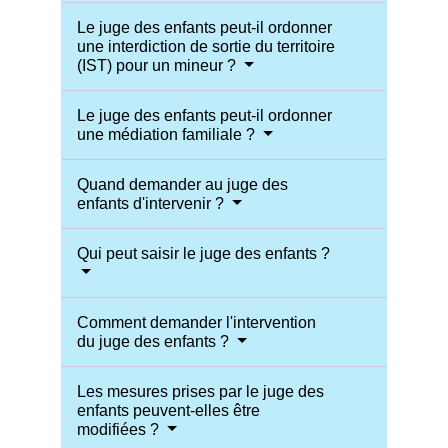
Le juge des enfants peut-il ordonner
une interdiction de sortie du territoire
(IST) pour un mineur ?
Le juge des enfants peut-il ordonner
une médiation familiale ?
Quand demander au juge des
enfants d'intervenir ?
Qui peut saisir le juge des enfants ?
Comment demander l'intervention
du juge des enfants ?
Les mesures prises par le juge des
enfants peuvent-elles être
modifiées ?