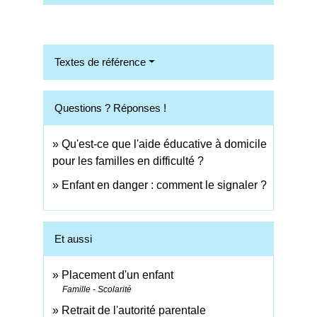
Textes de référence
Questions ? Réponses !
Qu'est-ce que l'aide éducative à domicile
pour les familles en difficulté ?
Enfant en danger : comment le signaler ?
Et aussi
Placement d'un enfant
Famille - Scolarité
Retrait de l'autorité parentale