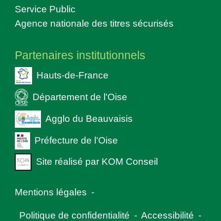
Service Public
Agence nationale des titres sécurisés
Partenaires institutionnels
Hauts-de-France
Département de l'Oise
Agglo du Beauvaisis
Préfecture de l'Oise
Site réalisé par KOM Conseil
Mentions légales
-
Politique de confidentialité
-
Accessibilité
-