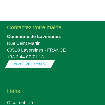
Contactez votre mairie
Commune de Laversines
Rue Saint Martin
60510 Laversines - FRANCE
+33 3 44 07 71 13
CONTACT PAR FORMULAIRE
Liens
Oise mobilité