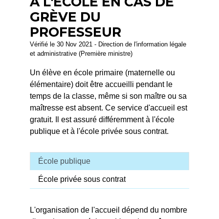
À L'ÉCOLE EN CAS DE
GRÈVE DU
PROFESSEUR
Vérifié le 30 Nov 2021 - Direction de l'information légale
et administrative (Première ministre)
Un élève en école primaire (maternelle ou
élémentaire) doit être accueilli pendant le
temps de la classe, même si son maître ou sa
maîtresse est absent. Ce service d'accueil est
gratuit. Il est assuré différemment à l'école
publique et à l'école privée sous contrat.
École publique
École privée sous contrat
L'organisation de l'accueil dépend du nombre