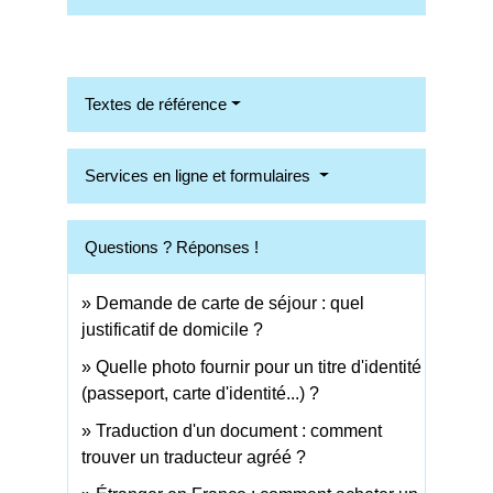
Textes de référence
Services en ligne et formulaires
Questions ? Réponses !
Demande de carte de séjour : quel
justificatif de domicile ?
Quelle photo fournir pour un titre d'identité
(passeport, carte d'identité...) ?
Traduction d'un document : comment
trouver un traducteur agréé ?