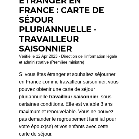
ÉTRANGER EN
FRANCE : CARTE DE
SÉJOUR
PLURIANNUELLE -
TRAVAILLEUR
SAISONNIER
Vérifié le 12 Apr 2023 - Direction de l'information légale
et administrative (Première ministre)
Si vous êtes étranger et souhaitez séjourner
en France comme travailleur saisonnier, vous
pouvez obtenir une carte de séjour
pluriannuelle
travailleur saisonnier
, sous
certaines conditions. Elle est valable 3 ans
maximum et renouvelable. Vous ne pouvez
pas demander le regroupement familial pour
votre époux(se) et vos enfants avec cette
carte de séjour.