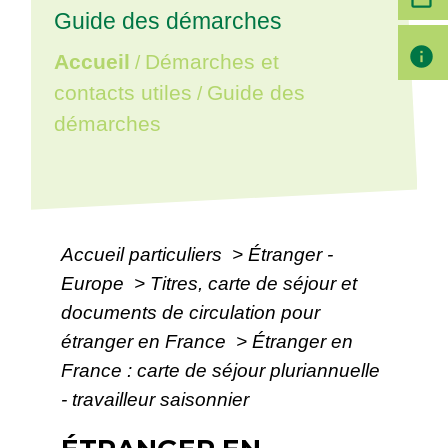
Guide des démarches
info
Accueil
Démarches et
/
contacts utiles
Guide des
/
démarches
Accueil particuliers
>
Étranger -
Europe
>
Titres, carte de séjour et
documents de circulation pour
étranger en France
>
Étranger en
France : carte de séjour pluriannuelle
- travailleur saisonnier