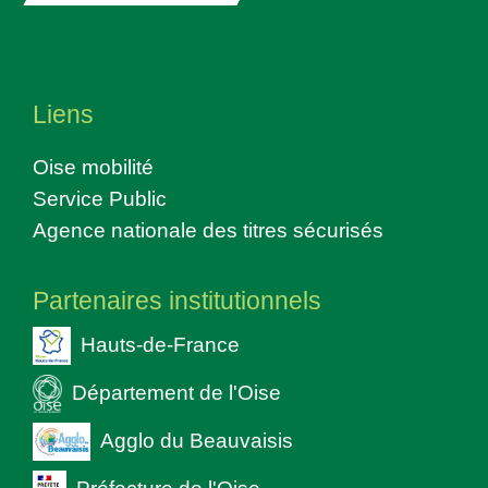
Liens
Oise mobilité
Service Public
Agence nationale des titres sécurisés
Partenaires institutionnels
Hauts-de-France
Département de l'Oise
Agglo du Beauvaisis
Préfecture de l'Oise