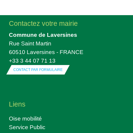
Contactez votre mairie
Commune de Laversines
Rue Saint Martin
60510 Laversines - FRANCE
+33 3 44 07 71 13
CONTACT PAR FORMULAIRE
Liens
Oise mobilité
Service Public