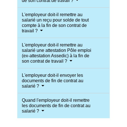
de son contrat de travail ?
L'employeur doit-il remettre au
salarié un reçu pour solde de tout
compte à la fin de son contrat de
travail ?
L'employeur doit-il remettre au
salarié une attestation Pôle emploi
(ex-attestation Assedic) à la fin de
son contrat de travail ?
L'employeur doit-il envoyer les
documents de fin de contrat au
salarié ?
Quand l'employeur doit-il remettre
les documents de fin de contrat au
salarié ?