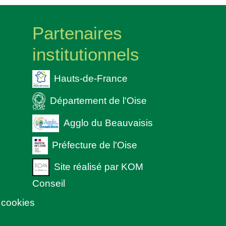
Partenaires
institutionnels
Hauts-de-France
Département de l'Oise
Agglo du Beauvaisis
Préfecture de l'Oise
Site réalisé par KOM
Conseil
 cookies