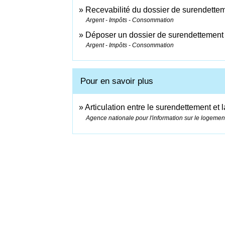
Recevabilité du dossier de surendette
Argent - Impôts - Consommation
Déposer un dossier de surendettement
Argent - Impôts - Consommation
Pour en savoir plus
Articulation entre le surendettement et l
Agence nationale pour l'information sur le logement