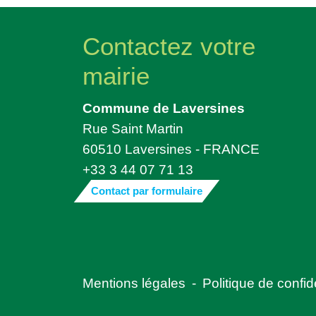
Contactez votre
mairie
Commune de Laversines
Rue Saint Martin
60510 Laversines - FRANCE
+33 3 44 07 71 13
Contact par formulaire
Mentions légales
-
Politique de confide