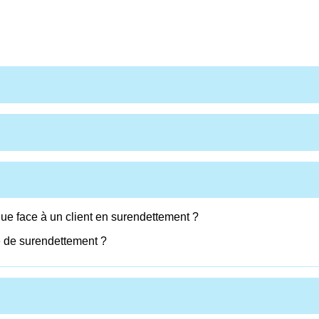
que face à un client en surendettement ?
e de surendettement ?