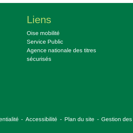
Liens
Oise mobilité
Service Public
Agence nationale des titres
sécurisés
ntialité
-
Accessibilité
-
Plan du site
-
Gestion des