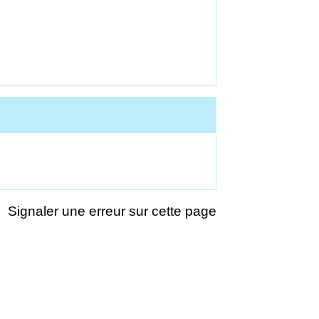
Signaler une erreur sur cette page