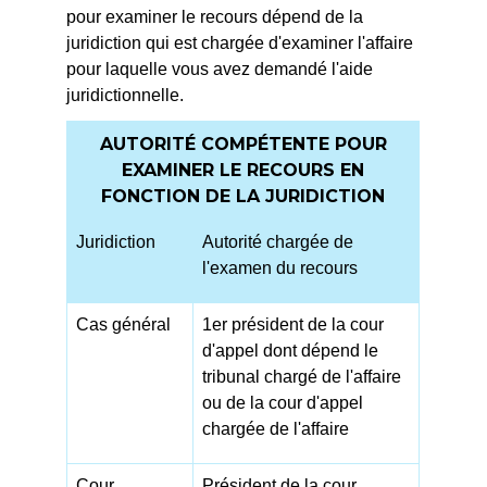
pour examiner le recours dépend de la
juridiction qui est chargée d'examiner l'affaire
pour laquelle vous avez demandé l'aide
juridictionnelle.
AUTORITÉ COMPÉTENTE POUR
EXAMINER LE RECOURS EN
FONCTION DE LA JURIDICTION
Juridiction
Autorité chargée de
l'examen du recours
Cas général
1
er
président de la cour
d'appel dont dépend le
tribunal chargé de l'affaire
ou de la cour d'appel
chargée de l'affaire
Cour
Président de la cour