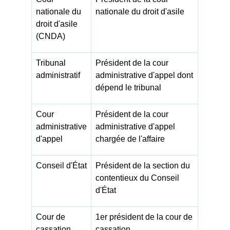
nationale du
nationale du droit d'asile
droit d'asile
(CNDA)
Tribunal
Président de la cour
administratif
administrative d'appel dont
dépend le tribunal
Cour
Président de la cour
administrative
administrative d'appel
d'appel
chargée de l'affaire
Conseil d'État
Président de la section du
contentieux du Conseil
d'État
Cour de
1
er
président de la cour de
cassation
cassation