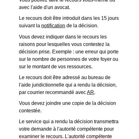
avec l'aide d'un avocat.
Le recours doit être introduit dans les 15 jours
suivant la
notification
de la décision.
Vous devez indiquer dans le recours les
raisons pour lesquelles vous contestez la
décision prise. Exemple : une erreur qui porte
sur le nombre de personnes de votre foyer ou
sur le montant de vos ressources.
Le recours doit être adressé au bureau de
l'aide juridictionnelle qui a rendu la décision,
par courrier recommandé avec
AR
.
Vous devez joindre une copie de la décision
contestée.
Le service qui a rendu la décision transmettra
votre demande à l'autorité compétente pour
examiner le recours. L'autorité compétente