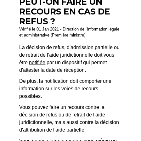
PEUT-ON FAIRE UN
RECOURS EN CAS DE
REFUS ?
Vérifié le 01 Jan 2021 - Direction de l'information légale
et administrative (Première ministre)
La décision de refus, d'admission partielle ou
de retrait de l'aide juridictionnelle doit vous
être
notifiée
par un dispositif qui permet
d'attester la date de réception.
De plus, la notification doit comporter une
information sur les voies de recours
possibles.
Vous pouvez faire un recours contre la
décision de refus ou de retrait de l'aide
juridictionnelle, mais aussi contre la décision
d'attribution de l'aide partielle.
Vous pouvez faire le recours vous-même ou