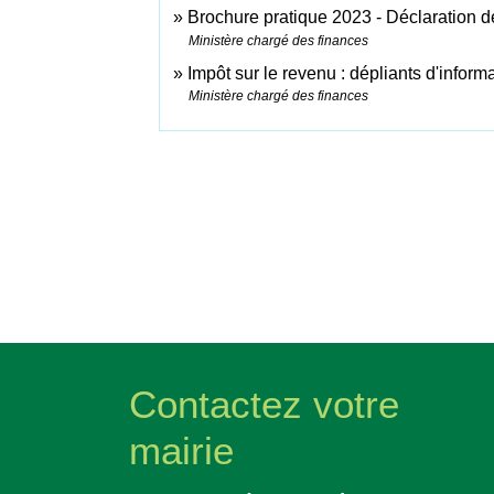
Brochure pratique 2023 - Déclaration 
Ministère chargé des finances
Impôt sur le revenu : dépliants d'inform
Ministère chargé des finances
Contactez votre
mairie