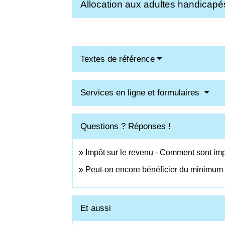
Allocation aux adultes handicap
Textes de référence
Services en ligne et formulaires
Questions ? Réponses !
Impôt sur le revenu - Comment sont impo
Peut-on encore bénéficier du minimum v
Et aussi