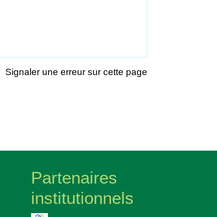
Signaler une erreur sur cette page
Partenaires
institutionnels