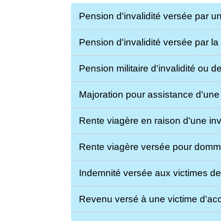
Pension d'invalidité versée par 
Pension d'invalidité versée par la
Pension militaire d'invalidité ou 
Majoration pour assistance d'un
Rente viagère en raison d'une inv
Rente viagère versée pour domm
Indemnité versée aux victimes de
Revenu versé à une victime d'acc