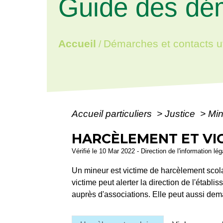
Guide des dé
Accueil
Démarches et contacts ut
/
Accueil particuliers
>
Justice
>
Min
HARCÈLEMENT ET VIO
Vérifié le 10 Mar 2022 - Direction de l'information lé
Un mineur est victime de harcèlement scol
victime peut alerter la direction de l'établ
auprès d'associations. Elle peut aussi dem