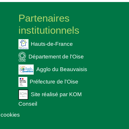
Partenaires
institutionnels
Hauts-de-France
Département de l'Oise
Agglo du Beauvaisis
Préfecture de l'Oise
Site réalisé par KOM
Conseil
 cookies