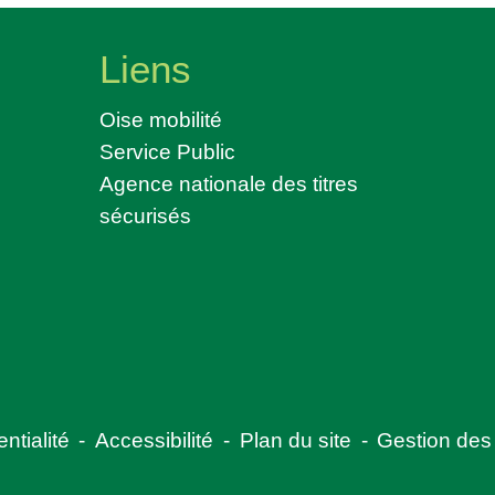
Liens
Oise mobilité
Service Public
Agence nationale des titres
sécurisés
ntialité
-
Accessibilité
-
Plan du site
-
Gestion des