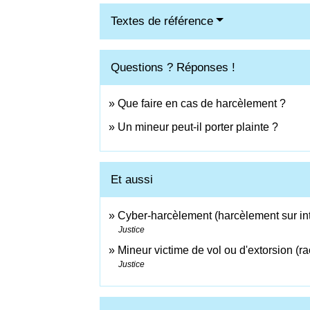
Textes de référence
Questions ? Réponses !
Que faire en cas de harcèlement ?
Un mineur peut-il porter plainte ?
Et aussi
Cyber-harcèlement (harcèlement sur int
Justice
Mineur victime de vol ou d'extorsion (ra
Justice