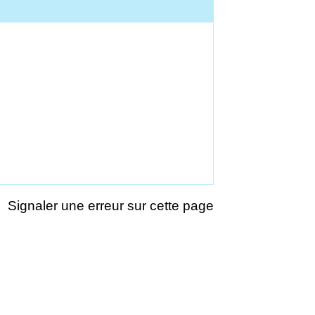
Signaler une erreur sur cette page